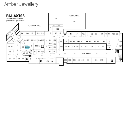
Amber Jewellery