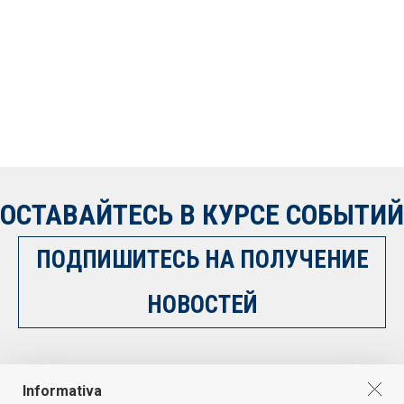
ОСТАВАЙТЕСЬ В КУРСЕ СОБЫТИЙ
ПОДПИШИТЕСЬ НА ПОЛУЧЕНИЕ
НОВОСТЕЙ
НАПИШИТЕ НАМ
Informativa