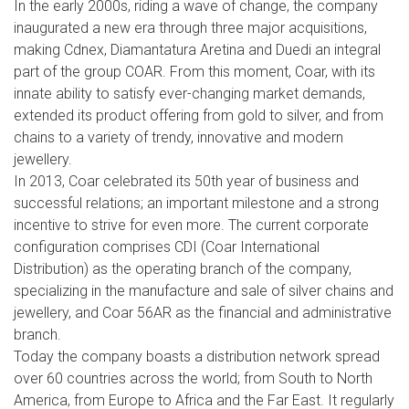
In the early 2000s, riding a wave of change, the company
inaugurated a new era through three major acquisitions,
making Cdnex, Diamantatura Aretina and Duedi an integral
part of the group COAR. From this moment, Coar, with its
innate ability to satisfy ever-changing market demands,
extended its product offering from gold to silver, and from
chains to a variety of trendy, innovative and modern
jewellery.
In 2013, Coar celebrated its 50th year of business and
successful relations; an important milestone and a strong
incentive to strive for even more. The current corporate
configuration comprises CDI (Coar International
Distribution) as the operating branch of the company,
specializing in the manufacture and sale of silver chains and
jewellery, and Coar 56AR as the financial and administrative
branch.
Today the company boasts a distribution network spread
over 60 countries across the world; from South to North
America, from Europe to Africa and the Far East. It regularly