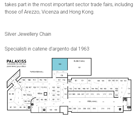
takes part in the most important sector trade fairs, including
those of Arezzo, Vicenza and Hong Kong.
Silver Jewellery Chain
Specialisti in catene d'argento dal 1963