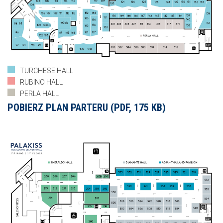
TURCHESE HALL
RUBINO HALL
PERLA HALL
POBIERZ PLAN PARTERU (PDF, 175 KB)