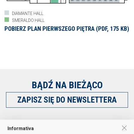
DIAMANTE HALL
SMERALDO HALL
POBIERZ PLAN PIERWSZEGO PIĘTRA (PDF, 175 KB)
BĄDŹ NA BIEŻĄCO
ZAPISZ SIĘ DO NEWSLETTERA
OBSERWUJ NAS NA
Informativa